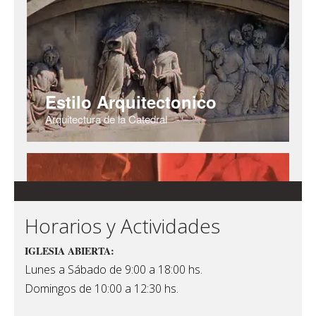
Horarios y Actividades
IGLESIA ABIERTA:
Lunes a Sábado de 9:00 a 18:00 hs.
Domingos de 10:00 a 12:30 hs.