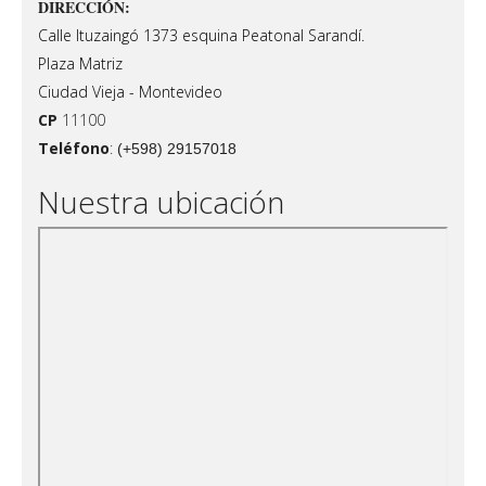
DIRECCIÓN:
Calle Ituzaingó 1373 esquina Peatonal Sarandí.
Plaza Matriz
Ciudad Vieja - Montevideo
CP
11100
Teléfono
:
(+598) 29157018
Nuestra ubicación