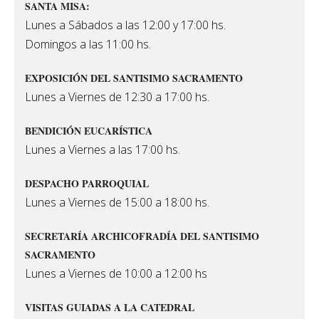
SANTA MISA:
Lunes a Sábados a las 12:00 y 17:00 hs.
Domingos a las 11:00 hs.
EXPOSICIÓN DEL SANTISIMO SACRAMENTO
Lunes a Viernes de 12:30 a 17:00 hs.
BENDICIÓN EUCARÍSTICA
Lunes a Viernes a las 17:00 hs.
DESPACHO PARROQUIAL
Lunes a Viernes de 15:00 a 18:00 hs.
SECRETARÍA ARCHICOFRADÍA DEL SANTISIMO
SACRAMENTO
Lunes a Viernes de 10:00 a 12:00 hs
VISITAS GUIADAS A LA CATEDRAL