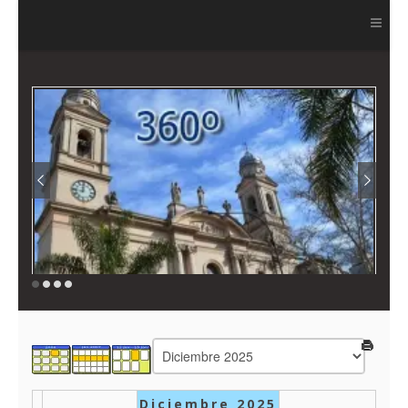
Ver más
Diciembre 2025