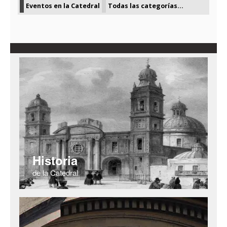
Eventos en la Catedral
Todas las categorías...