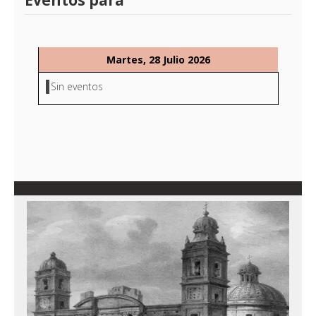
Eventos para
Martes, 28 Julio 2026
Sin eventos