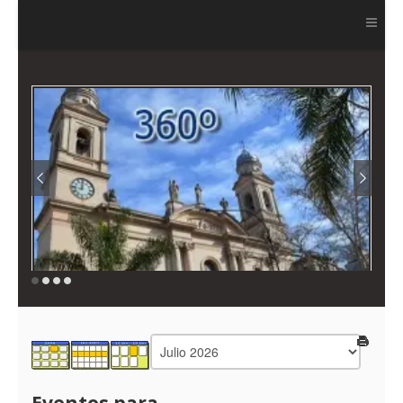
Ver más