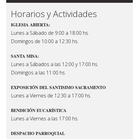
Horarios y Actividades
IGLESIA ABIERTA:
Lunes a Sábado de 9:00 a 18:00 hs.
Domingos de 10:00 a 12:30 hs.
SANTA MISA:
Lunes a Sábados a las 12:00 y 17:00 hs.
Domingos a las 11:00 hs.
EXPOSICIÓN DEL SANTISIMO SACRAMENTO
Lunes a Viernes de 12:30 a 17:00 hs.
BENDICIÓN EUCARÍSTICA
Lunes a Viernes a las 17:00 hs.
DESPACHO PARROQUIAL