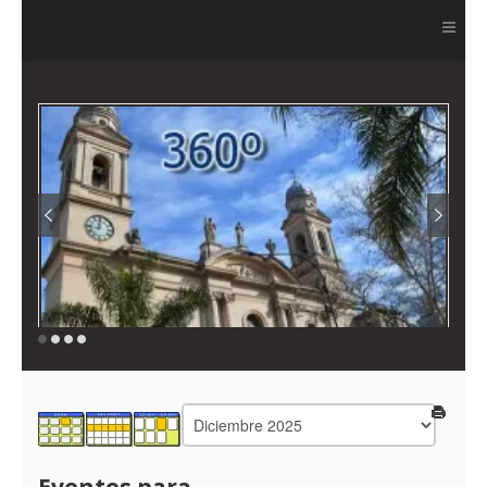
Ver más