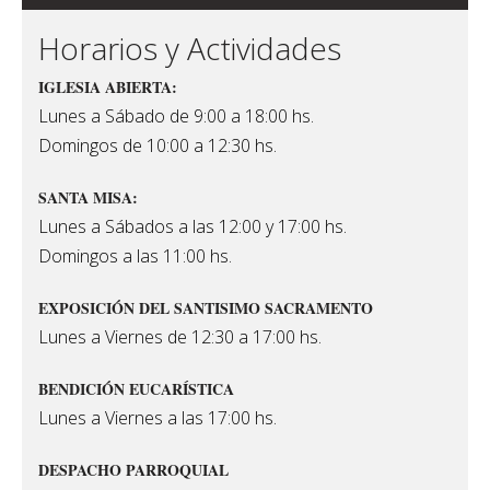
Horarios y Actividades
IGLESIA ABIERTA:
Lunes a Sábado de 9:00 a 18:00 hs.
Domingos de 10:00 a 12:30 hs.
SANTA MISA:
Lunes a Sábados a las 12:00 y 17:00 hs.
Domingos a las 11:00 hs.
EXPOSICIÓN DEL SANTISIMO SACRAMENTO
Lunes a Viernes de 12:30 a 17:00 hs.
BENDICIÓN EUCARÍSTICA
Lunes a Viernes a las 17:00 hs.
DESPACHO PARROQUIAL