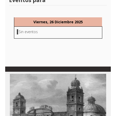
Eventos para
Viernes, 26 Diciembre 2025
Sin eventos