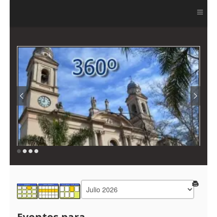
Ver más