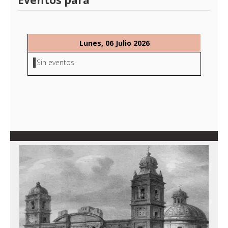
Eventos para
Lunes, 06 Julio 2026
Sin eventos