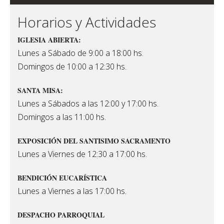
Horarios y Actividades
IGLESIA ABIERTA:
Lunes a Sábado de 9:00 a 18:00 hs.
Domingos de 10:00 a 12:30 hs.
SANTA MISA:
Lunes a Sábados a las 12:00 y 17:00 hs.
Domingos a las 11:00 hs.
EXPOSICIÓN DEL SANTISIMO SACRAMENTO
Lunes a Viernes de 12:30 a 17:00 hs.
BENDICIÓN EUCARÍSTICA
Lunes a Viernes a las 17:00 hs.
DESPACHO PARROQUIAL