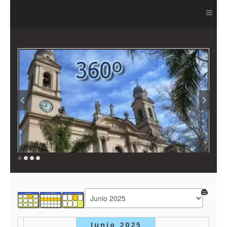
Ver más
Junio 2025