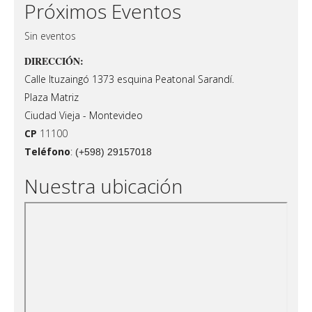
Próximos Eventos
Sin eventos
DIRECCIÓN:
Calle Ituzaingó 1373 esquina Peatonal Sarandí.
Plaza Matriz
Ciudad Vieja - Montevideo
CP
11100
Teléfono
:
(+598) 29157018
Nuestra ubicación