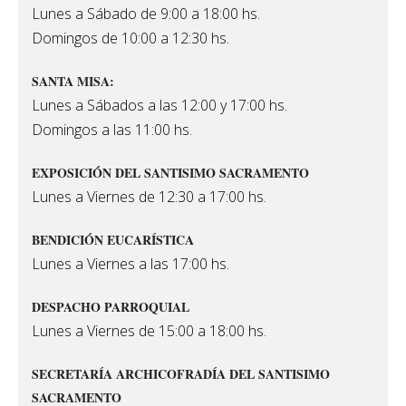
Lunes a Sábado de 9:00 a 18:00 hs.
Domingos de 10:00 a 12:30 hs.
SANTA MISA:
Lunes a Sábados a las 12:00 y 17:00 hs.
Domingos a las 11:00 hs.
EXPOSICIÓN DEL SANTISIMO SACRAMENTO
Lunes a Viernes de 12:30 a 17:00 hs.
BENDICIÓN EUCARÍSTICA
Lunes a Viernes a las 17:00 hs.
DESPACHO PARROQUIAL
Lunes a Viernes de 15:00 a 18:00 hs.
SECRETARÍA ARCHICOFRADÍA DEL SANTISIMO
SACRAMENTO