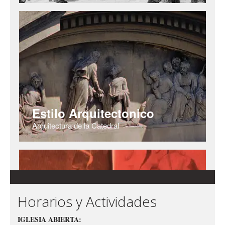
Horarios y Actividades
IGLESIA ABIERTA: