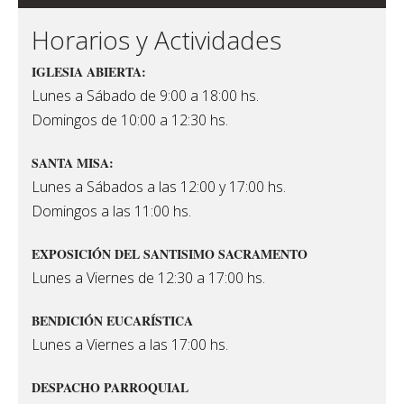
Horarios y Actividades
IGLESIA ABIERTA:
Lunes a Sábado de 9:00 a 18:00 hs.
Domingos de 10:00 a 12:30 hs.
SANTA MISA:
Lunes a Sábados a las 12:00 y 17:00 hs.
Domingos a las 11:00 hs.
EXPOSICIÓN DEL SANTISIMO SACRAMENTO
Lunes a Viernes de 12:30 a 17:00 hs.
BENDICIÓN EUCARÍSTICA
Lunes a Viernes a las 17:00 hs.
DESPACHO PARROQUIAL