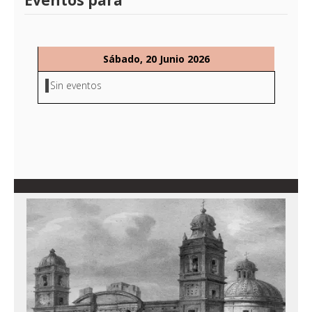
Eventos para
Sábado, 20 Junio 2026
Sin eventos