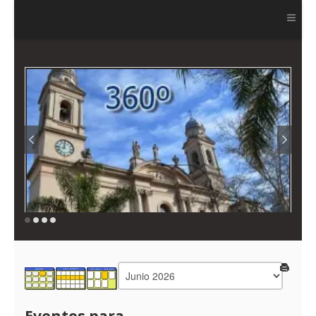
Ver más