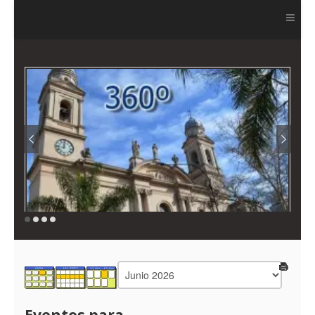
Ver más