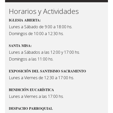
Horarios y Actividades
IGLESIA ABIERTA:
Lunes a Sábado de 9:00 a 18:00 hs.
Domingos de 10:00 a 12:30 hs.
SANTA MISA:
Lunes a Sábados a las 12:00 y 17:00 hs.
Domingos a las 11:00 hs.
EXPOSICIÓN DEL SANTISIMO SACRAMENTO
Lunes a Viernes de 12:30 a 17:00 hs.
BENDICIÓN EUCARÍSTICA
Lunes a Viernes a las 17:00 hs.
DESPACHO PARROQUIAL