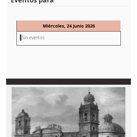
Eventos para
Miércoles, 24 Junio 2026
Sin eventos