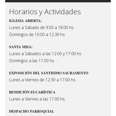
Horarios y Actividades
IGLESIA ABIERTA:
Lunes a Sábado de 9:00 a 18:00 hs.
Domingos de 10:00 a 12:30 hs.
SANTA MISA:
Lunes a Sábados a las 12:00 y 17:00 hs.
Domingos a las 11:00 hs.
EXPOSICIÓN DEL SANTISIMO SACRAMENTO
Lunes a Viernes de 12:30 a 17:00 hs.
BENDICIÓN EUCARÍSTICA
Lunes a Viernes a las 17:00 hs.
DESPACHO PARROQUIAL