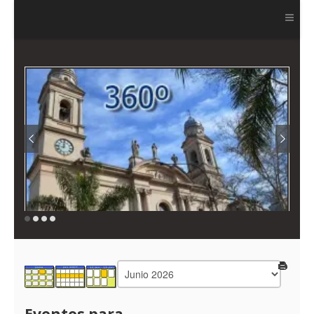
Ver más