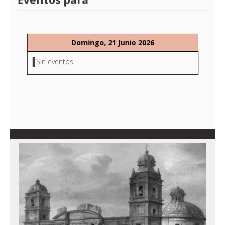
Eventos para
Domingo, 21 Junio 2026
Sin eventos