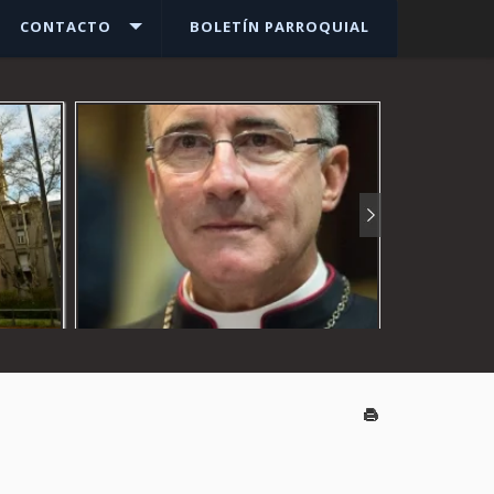
CONTACTO
BOLETÍN PARROQUIAL
Ver más