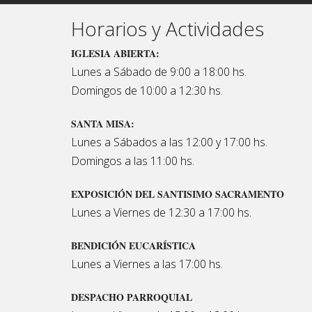
Horarios y Actividades
IGLESIA ABIERTA:
Lunes a Sábado de 9:00 a 18:00 hs.
Domingos de 10:00 a 12:30 hs.
SANTA MISA:
Lunes a Sábados a las 12:00 y 17:00 hs.
Domingos a las 11:00 hs.
EXPOSICIÓN DEL SANTISIMO SACRAMENTO
Lunes a Viernes de 12:30 a 17:00 hs.
BENDICIÓN EUCARÍSTICA
Lunes a Viernes a las 17:00 hs.
DESPACHO PARROQUIAL