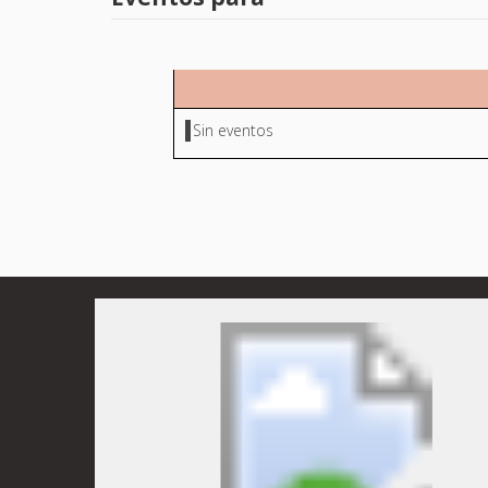
Sin eventos