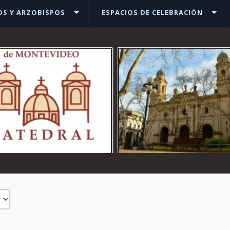
OS Y ARZOBISPOS
ESPACIOS DE CELEBRACIÓN
Ver más
Ver más