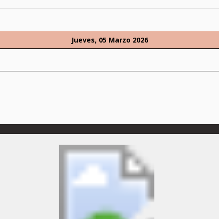
Jueves, 05 Marzo 2026