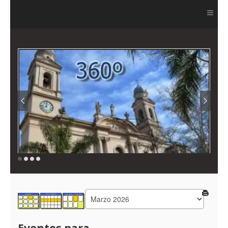
Ver más