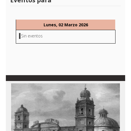
Eventos para
Lunes, 02 Marzo 2026
Sin eventos