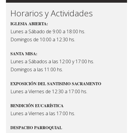
Horarios y Actividades
IGLESIA ABIERTA:
Lunes a Sábado de 9:00 a 18:00 hs.
Domingos de 10:00 a 12:30 hs.
SANTA MISA:
Lunes a Sábados a las 12:00 y 17:00 hs.
Domingos a las 11:00 hs.
EXPOSICIÓN DEL SANTISIMO SACRAMENTO
Lunes a Viernes de 12:30 a 17:00 hs.
BENDICIÓN EUCARÍSTICA
Lunes a Viernes a las 17:00 hs.
DESPACHO PARROQUIAL