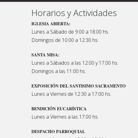
Horarios y Actividades
IGLESIA ABIERTA:
Lunes a Sábado de 9:00 a 18:00 hs.
Domingos de 10:00 a 12:30 hs.
SANTA MISA:
Lunes a Sábados a las 12:00 y 17:00 hs.
Domingos a las 11:00 hs.
EXPOSICIÓN DEL SANTISIMO SACRAMENTO
Lunes a Viernes de 12:30 a 17:00 hs.
BENDICIÓN EUCARÍSTICA
Lunes a Viernes a las 17:00 hs.
DESPACHO PARROQUIAL