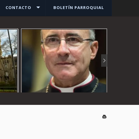
CONTACTO
BOLETÍN PARROQUIAL
Ver más