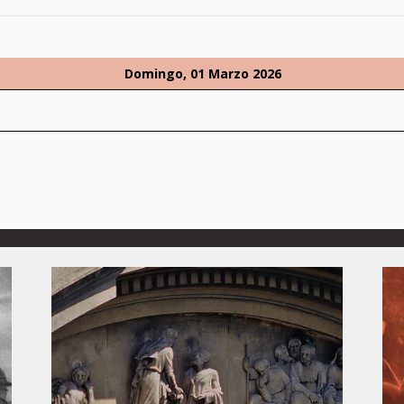
Domingo, 01 Marzo 2026