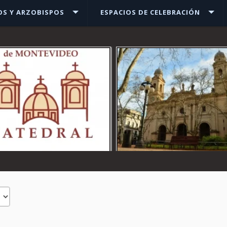
OS Y ARZOBISPOS
ESPACIOS DE CELEBRACIÓN
Ver más
Ver más