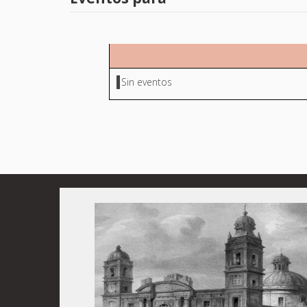
Sin eventos