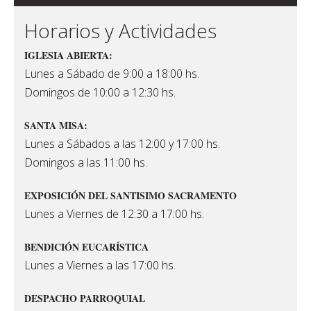
Horarios y Actividades
IGLESIA ABIERTA:
Lunes a Sábado de 9:00 a 18:00 hs.
Domingos de 10:00 a 12:30 hs.
SANTA MISA:
Lunes a Sábados a las 12:00 y 17:00 hs.
Domingos a las 11:00 hs.
EXPOSICIÓN DEL SANTISIMO SACRAMENTO
Lunes a Viernes de 12:30 a 17:00 hs.
BENDICIÓN EUCARÍSTICA
Lunes a Viernes a las 17:00 hs.
DESPACHO PARROQUIAL