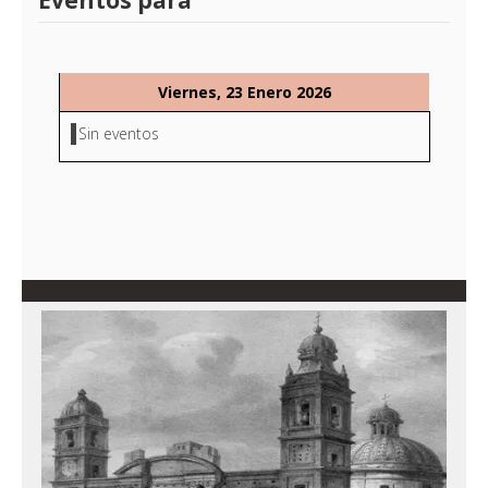
Eventos para
Viernes, 23 Enero 2026
Sin eventos