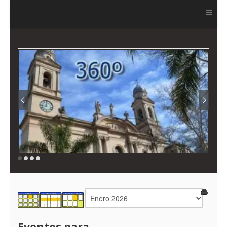
Ver más