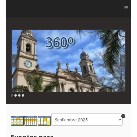
Ver más