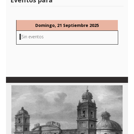
Eventos para
Domingo, 21 Septiembre 2025
Sin eventos