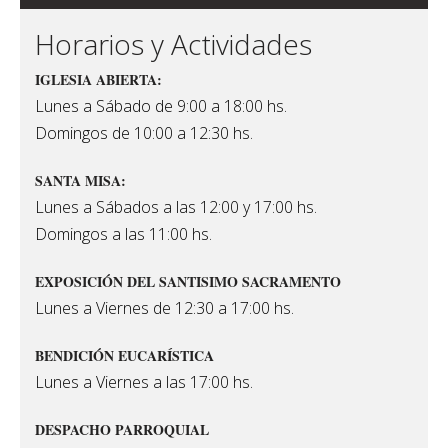
Horarios y Actividades
IGLESIA ABIERTA:
Lunes a Sábado de 9:00 a 18:00 hs.
Domingos de 10:00 a 12:30 hs.
SANTA MISA:
Lunes a Sábados a las 12:00 y 17:00 hs.
Domingos a las 11:00 hs.
EXPOSICIÓN DEL SANTISIMO SACRAMENTO
Lunes a Viernes de 12:30 a 17:00 hs.
BENDICIÓN EUCARÍSTICA
Lunes a Viernes a las 17:00 hs.
DESPACHO PARROQUIAL