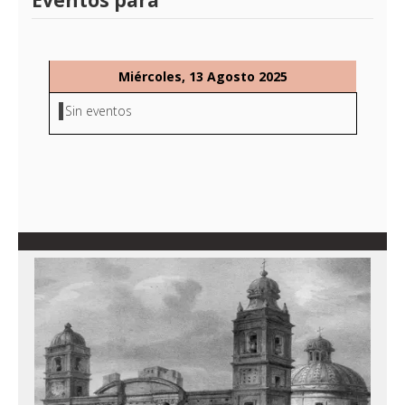
Eventos para
Miércoles, 13 Agosto 2025
Sin eventos