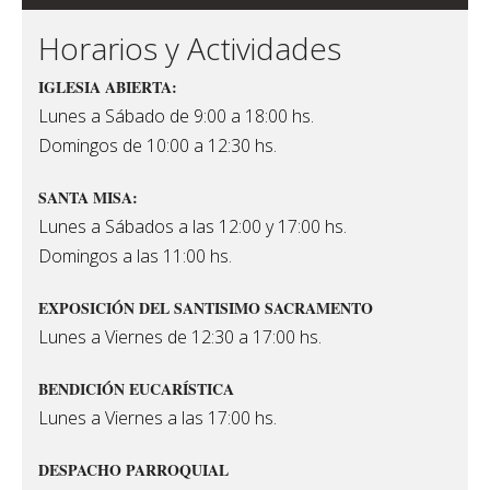
Horarios y Actividades
IGLESIA ABIERTA:
Lunes a Sábado de 9:00 a 18:00 hs.
Domingos de 10:00 a 12:30 hs.
SANTA MISA:
Lunes a Sábados a las 12:00 y 17:00 hs.
Domingos a las 11:00 hs.
EXPOSICIÓN DEL SANTISIMO SACRAMENTO
Lunes a Viernes de 12:30 a 17:00 hs.
BENDICIÓN EUCARÍSTICA
Lunes a Viernes a las 17:00 hs.
DESPACHO PARROQUIAL