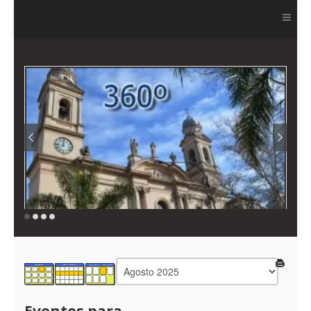
Ver más