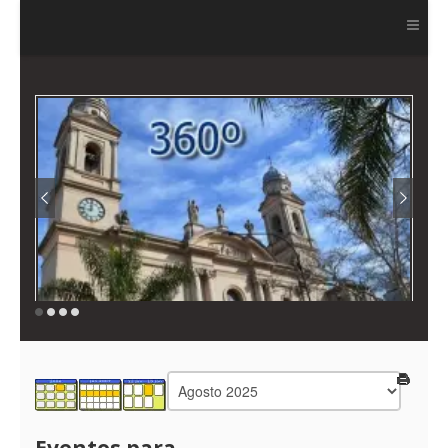
Ver más