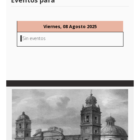
Eventos para
Viernes, 08 Agosto 2025
Sin eventos