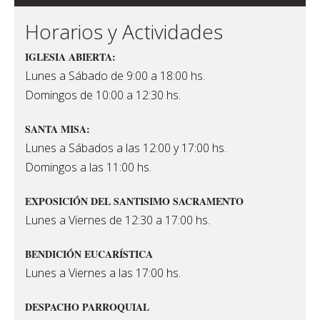
Horarios y Actividades
IGLESIA ABIERTA:
Lunes a Sábado de 9:00 a 18:00 hs.
Domingos de 10:00 a 12:30 hs.
SANTA MISA:
Lunes a Sábados a las 12:00 y 17:00 hs.
Domingos a las 11:00 hs.
EXPOSICIÓN DEL SANTISIMO SACRAMENTO
Lunes a Viernes de 12:30 a 17:00 hs.
BENDICIÓN EUCARÍSTICA
Lunes a Viernes a las 17:00 hs.
DESPACHO PARROQUIAL